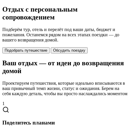
Отдых с персональным
сопровождением
Подберём тур, отель и перелёт под ваши даты, бюджет и
пожелания. Останемся рядом на всех этапах поездки — до
вашего возвращения домой.
Подобрать путешествие
Обсудить поездку
Ваш отдых — от идеи до возвращения
домой
Проектируем путешествия, которые идеально вписываются в
ваш привычный темп жизни, статус и ожидания. Берем на
себя каждую деталь, чтобы вы просто наслаждались моментом
1
Поделитесь планами