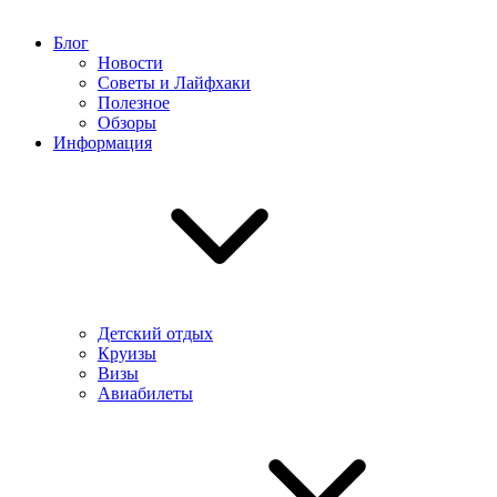
Блог
Новости
Советы и Лайфхаки
Полезное
Обзоры
Информация
Детский отдых
Круизы
Визы
Авиабилеты