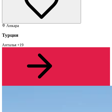
Анкара
Турция
Анталья
+19