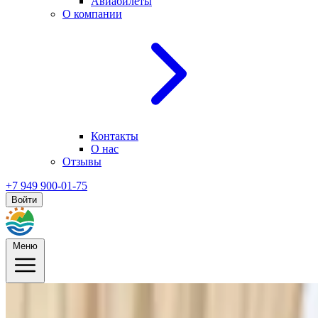
Авиабилеты
О компании
Контакты
О нас
Отзывы
+7 949 900-01-75
Войти
Меню