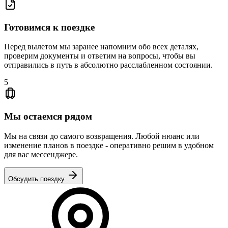
Готовимся к поездке
Перед вылетом мы заранее напомним обо всех деталях,
проверим документы и ответим на вопросы, чтобы вы
отправились в путь в абсолютно расслабленном состоянии.
5
Мы остаемся рядом
Мы на связи до самого возвращения. Любой нюанс или
изменение планов в поездке - оперативно решим в удобном
для вас мессенджере.
Обсудить поездку