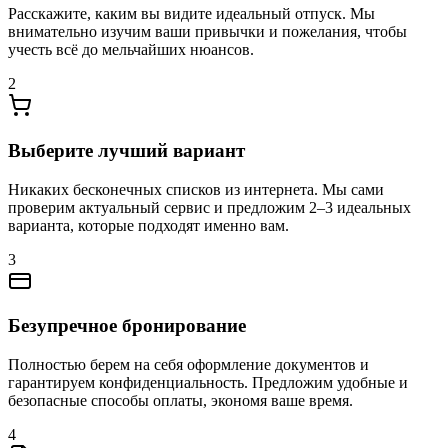
Расскажите, каким вы видите идеальный отпуск. Мы
внимательно изучим ваши привычки и пожелания, чтобы
учесть всё до мельчайших нюансов.
2
Выберите лучший вариант
Никаких бесконечных списков из интернета. Мы сами
проверим актуальный сервис и предложим 2–3 идеальных
варианта, которые подходят именно вам.
3
Безупречное бронирование
Полностью берем на себя оформление документов и
гарантируем конфиденциальность. Предложим удобные и
безопасные способы оплаты, экономя ваше время.
4