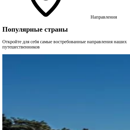
Направления
Популярные страны
Откройте для себя самые востребованные направления наших
путешественников