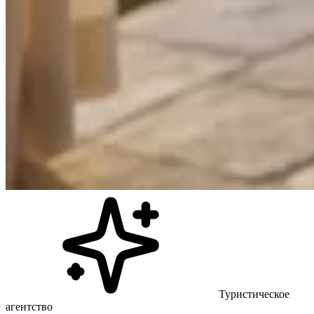
Туристическое
агентство