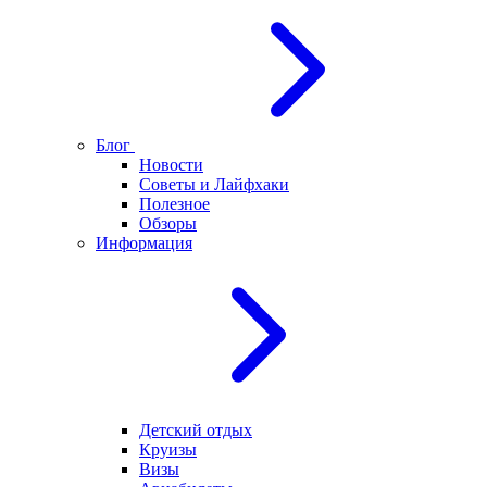
Блог
Новости
Советы и Лайфхаки
Полезное
Обзоры
Информация
Детский отдых
Круизы
Визы