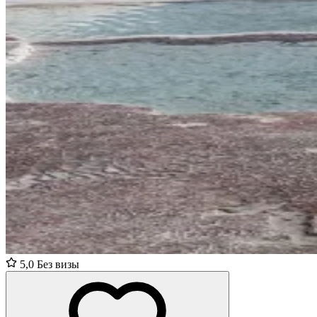
5,0
Без визы