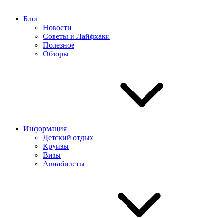
Блог
Новости
Советы и Лайфхаки
Полезное
Обзоры
Информация
Детский отдых
Круизы
Визы
Авиабилеты