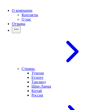
О компании
Контакты
О нас
Отзывы
Страны
Турция
Египет
Таиланд
Шри-Ланка
Китай
Россия