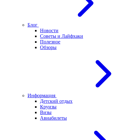
Блог
Новости
Советы и Лайфхаки
Полезное
Обзоры
Информация
Детский отдых
Круизы
Визы
Авиабилеты