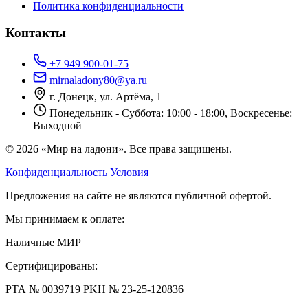
Политика конфиденциальности
Контакты
+7 949 900-01-75
mirnaladony80@ya.ru
г. Донецк, ул. Артёма, 1
Понедельник - Суббота: 10:00 - 18:00, Воскресенье:
Выходной
© 2026 «Мир на ладони». Все права защищены.
Конфиденциальность
Условия
Предложения на сайте не являются публичной офертой.
Мы принимаем к оплате:
Наличные
МИР
Сертифицированы:
РТА № 0039719
РKН № 23-25-120836