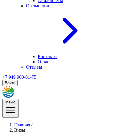
Авиабилеты
О компании
Контакты
О нас
Отзывы
+7 949 900-01-75
Войти
Меню
Главная
/
Визы