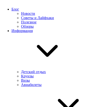
Блог
Новости
Советы и Лайфхаки
Полезное
Обзоры
Информация
Детский отдых
Круизы
Визы
Авиабилеты