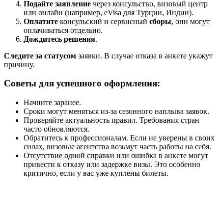
Подайте заявление
через консульство, визовый центр
или онлайн (например, eVisa для Турции, Индии).
Оплатите
консульский и сервисный
сборы
, они могут
оплачиваться отдельно.
Дождитесь решения
.
Следите за статусом
заявки. В случае отказа в анкете укажут
причину.
Советы для успешного оформления:
Начните заранее.
Сроки могут меняться из-за сезонного наплыва заявок.
Проверяйте актуальность правил. Требования стран
часто обновляются.
Обратитесь к профессионалам. Если не уверены в своих
силах, визовые агентства возьмут часть работы на себя.
Отсутствие одной справки или ошибка в анкете могут
привести к отказу или задержке визы. Это особенно
критично, если у вас уже куплены билеты.