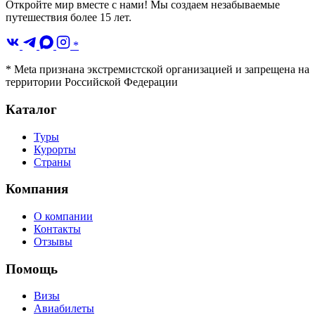
Откройте мир вместе с нами! Мы создаем незабываемые
путешествия более 15 лет.
*
* Meta признана экстремистской организацией и запрещена на
территории Российской Федерации
Каталог
Туры
Курорты
Страны
Компания
О компании
Контакты
Отзывы
Помощь
Визы
Авиабилеты