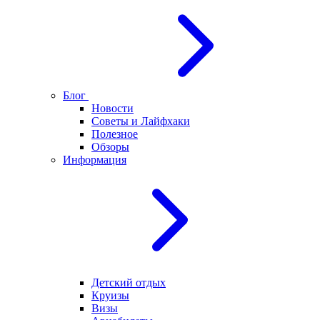
Блог
Новости
Советы и Лайфхаки
Полезное
Обзоры
Информация
Детский отдых
Круизы
Визы