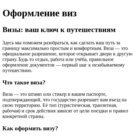
Оформление виз
Визы: ваш ключ к путешествиям
Здесь мы поможем разобраться, как сделать ваш путь за
границу максимально простым и комфортным. Виза — это
официальное разрешение, которое открывает двери в другую
страну. Будь то отдых, работа или учёба, правильное
оформление документов — первый шаг к незабываемому
путешествию.
Что такое виза?
Виза — это штамп или стикер в вашем паспорте,
подтверждающий, что государство разрешает вам въезд на
свою территорию. Её тип (туристическая, транзитная,
рабочая) и срок действия зависят от цели поездки и правил
конкретной страны.
Как оформить визу?