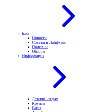
Блог
Новости
Советы и Лайфхаки
Полезное
Обзоры
Информация
Детский отдых
Круизы
Визы