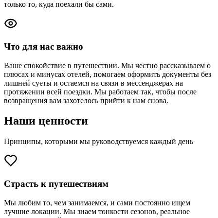
только то, куда поехали бы сами.
Что для нас важно
Ваше спокойствие в путешествии. Мы честно рассказываем о
плюсах и минусах отелей, помогаем оформить документы без
лишней суеты и остаемся на связи в мессенджерах на
протяжении всей поездки. Мы работаем так, чтобы после
возвращения вам захотелось прийти к нам снова.
Наши ценности
Принципы, которыми мы руководствуемся каждый день
Страсть к путешествиям
Мы любим то, чем занимаемся, и сами постоянно ищем
лучшие локации. Мы знаем тонкости сезонов, реальное