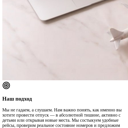
Наш подход
Мы не гадаем, а слушаем. Нам важно понять, как именно вы
хотите провести отпуск — в абсолютной тишине, активно с
детьми или открывая новые места. Мы состыкуем удобные
рейсы, проверим реальное состояние номеров и предложим