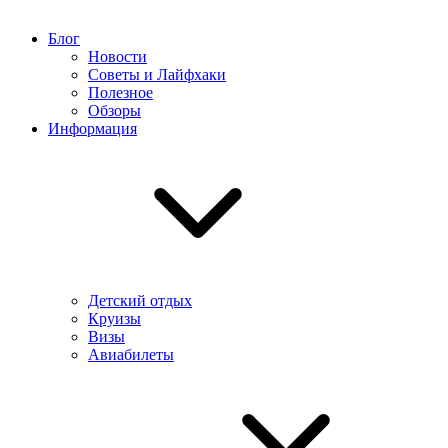
Блог
Новости
Советы и Лайфхаки
Полезное
Обзоры
Информация
Детский отдых
Круизы
Визы
Авиабилеты