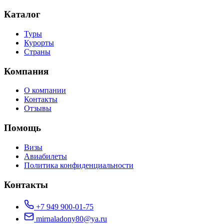
Каталог
Туры
Курорты
Страны
Компания
О компании
Контакты
Отзывы
Помощь
Визы
Авиабилеты
Политика конфиденциальности
Контакты
+7 949 900-01-75
mirnaladony80@ya.ru