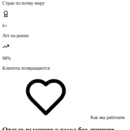
Стран по всему миру
6+
Лет на рынке
98%
Клиенты возвращаются
Как мы работаем
Отдых высшего класса без лишних