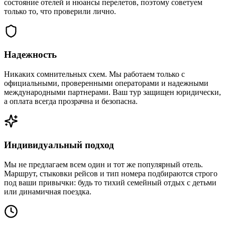
состояние отелей и нюансы перелетов, поэтому советуем
только то, что проверили лично.
Надежность
Никаких сомнительных схем. Мы работаем только с
официальными, проверенными операторами и надежными
международными партнерами. Ваш тур защищен юридически,
а оплата всегда прозрачна и безопасна.
Индивидуальный подход
Мы не предлагаем всем один и тот же популярный отель.
Маршрут, стыковки рейсов и тип номера подбираются строго
под ваши привычки: будь то тихий семейный отдых с детьми
или динамичная поездка.