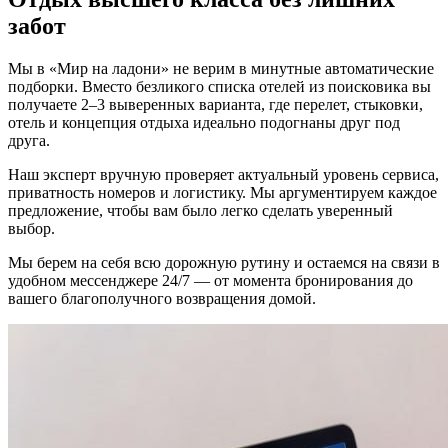
забот
Мы в «Мир на ладони» не верим в минутные автоматические
подборки. Вместо безликого списка отелей из поисковика вы
получаете 2–3 выверенных варианта, где перелет, стыковки,
отель и концепция отдыха идеально подогнаны друг под
друга.
Наш эксперт вручную проверяет актуальный уровень сервиса,
приватность номеров и логистику. Мы аргументируем каждое
предложение, чтобы вам было легко сделать уверенный
выбор.
Мы берем на себя всю дорожную рутину и остаемся на связи в
удобном мессенджере 24/7 — от момента бронирования до
вашего благополучного возвращения домой.