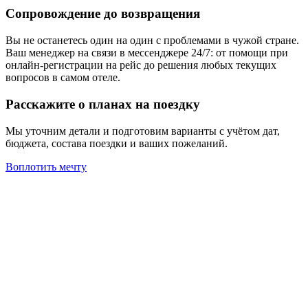
Сопровождение до возвращения
Вы не останетесь один на один с проблемами в чужой стране.
Ваш менеджер на связи в мессенджере 24/7: от помощи при
онлайн-регистрации на рейс до решения любых текущих
вопросов в самом отеле.
Расскажите о планах на поездку
Мы уточним детали и подготовим варианты с учётом дат,
бюджета, состава поездки и ваших пожеланий.
Воплотить мечту