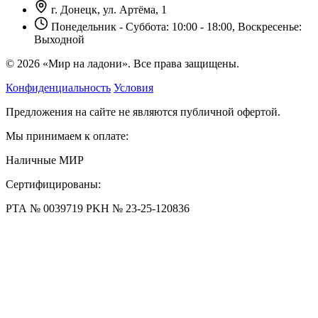
г. Донецк, ул. Артёма, 1
Понедельник - Суббота: 10:00 - 18:00, Воскресенье:
Выходной
© 2026 «Мир на ладони». Все права защищены.
Конфиденциальность
Условия
Предложения на сайте не являются публичной офертой.
Мы принимаем к оплате:
Наличные
МИР
Сертифицированы:
РТА № 0039719
РKН № 23-25-120836