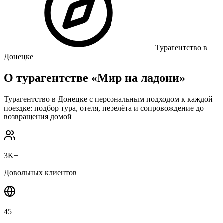
Турагентство в
Донецке
О турагентстве «Мир на ладони»
Турагентство в Донецке с персональным подходом к каждой
поездке: подбор тура, отеля, перелёта и сопровождение до
возвращения домой
3K+
Довольных клиентов
45