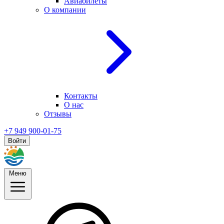
Авиабилеты
О компании
Контакты
О нас
Отзывы
+7 949 900-01-75
Войти
Меню